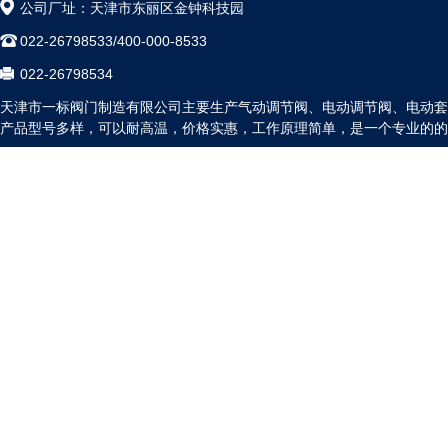
公司厂址：天津市东丽区金钟科技园
022-26798533/400-000-8533
022-26798534
天津市一标阀门制造有限公司主要生产气动调节阀、电动调节阀、电动套
产品型号多样，可以耐高温，价格实惠，工作原理简单，是一个专业的的