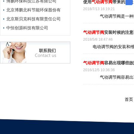
博鹏环保科技江苏有限公司
使用
气动调节阀
带来的好处
2018/7/13 16:19:21
北京博鹏北科节能环保股份有
气动调节阀是一种比较
北京斯贝克科技有限责任公司
中恒创源科技有限公司
气动调节阀
安装时候的注意
2018/5/8 18:47:46
电动调节阀的安装和维护
气动调节阀
容易出现哪些故
2016/12/5 10:36:36
气动调节阀容易出现故
首页