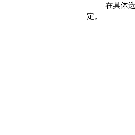
在具体选择
定。