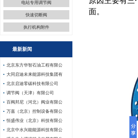
原因主要有三
电站专用调节阀
面。
快速切断阀
执行机构附件
最新新闻
北京东方华智石油工程有限公
大同启迪未来能源科技集团有
北京启迪零碳科技有限公司
调节阀（天津）有限公司
百阀邦尼（河北）阀业有限公
万嘉（北京）控制设备有限公
恒盛伟业（北京）科技有限公
北京中水兴能能源科技有限公