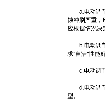
a.电动调节
蚀冲刷严重，
应根据情况决
b.电动调节
求“自洁”性
c.电动调节
d.电动调节
型。