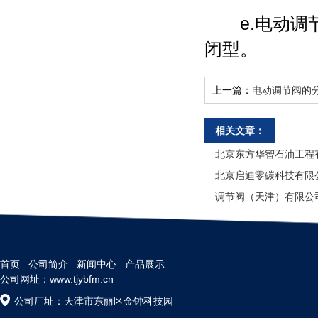
e.电动调节
闭型。
上一篇：
电动调节阀的
相关文章：
北京东方华智石油工程
北京启迪零碳科技有限
调节阀（天津）有限公
首页
公司简介
新闻中心
产品展示
公司网址：www.tjybfm.cn
公司厂址：天津市东丽区金钟科技园