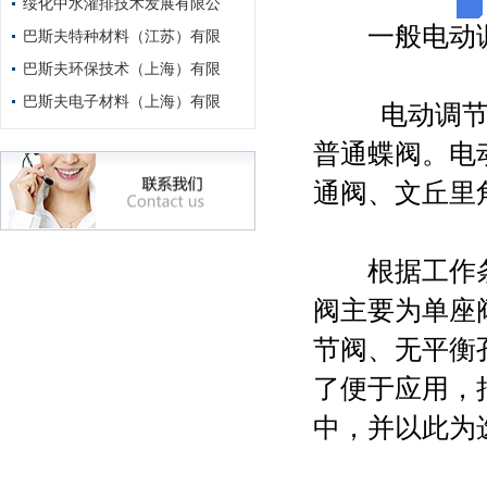
绥化中水灌排技术发展有限公
一般电动调
巴斯夫特种材料（江苏）有限
巴斯夫环保技术（上海）有限
巴斯夫电子材料（上海）有限
电动调节蝶
普通蝶阀。电
通阀、文丘里
根据工作条
阀主要为单座
节阀、无平衡
了便于应用，
中，并以此为