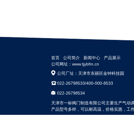
首页
公司简介
新闻中心
产品展示
公司网址：www.tjybfm.cn
公司厂址：天津市东丽区金钟科技园
022-26798533/400-000-8533
022-26798534
天津市一标阀门制造有限公司主要生产气动
产品型号多样，可以耐高温，价格实惠，工作