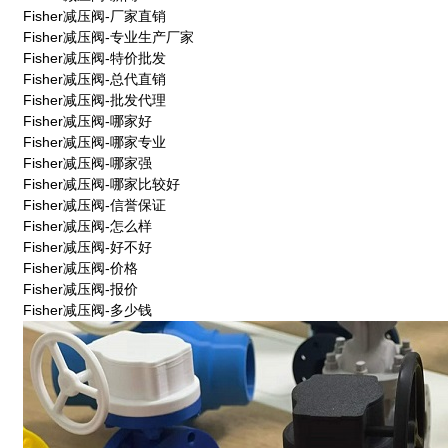
Fisher减压阀-厂家直销
Fisher减压阀-专业生产厂家
Fisher减压阀-特价批发
Fisher减压阀-总代直销
Fisher减压阀-批发代理
Fisher减压阀-哪家好
Fisher减压阀-哪家专业
Fisher减压阀-哪家强
Fisher减压阀-哪家比较好
Fisher减压阀-信誉保证
Fisher减压阀-怎么样
Fisher减压阀-好不好
Fisher减压阀-价格
Fisher减压阀-报价
Fisher减压阀-多少钱