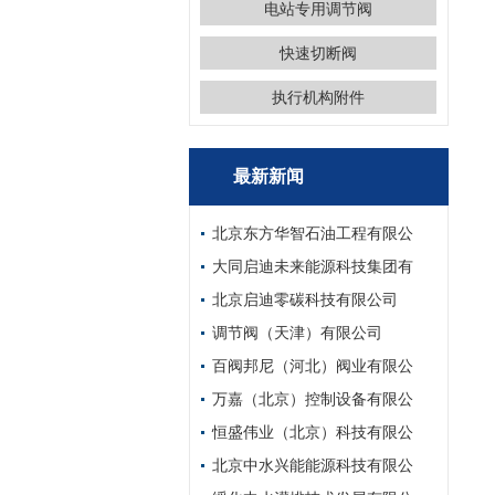
电站专用调节阀
快速切断阀
执行机构附件
最新新闻
北京东方华智石油工程有限公
大同启迪未来能源科技集团有
北京启迪零碳科技有限公司
调节阀（天津）有限公司
百阀邦尼（河北）阀业有限公
万嘉（北京）控制设备有限公
恒盛伟业（北京）科技有限公
北京中水兴能能源科技有限公