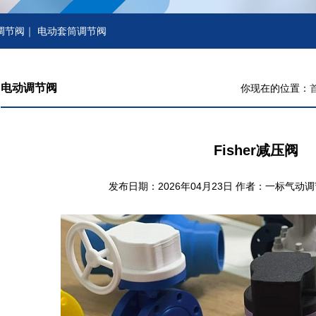
调节阀
｜
电动套筒调节阀
电动调节阀
你现在的位置：
Fisher减压阀
发布日期：2026年04月23日 作者：一标气动