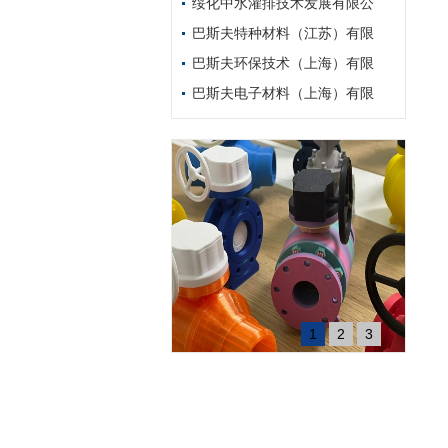
绥化中水灌排技术发展有限公
巴斯夫特种材料（江苏）有限
巴斯夫环保技术（上海）有限
巴斯夫电子材料（上海）有限
1
2
3