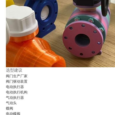
选型建议
阀门生产厂家
阀门驱动装置
电动执行器
电动执行机构
气动执行器
气动头
蝶阀
电动蝶阀