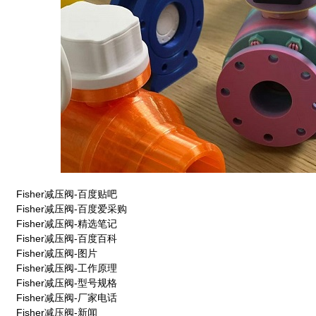
Fisher减压阀-百度贴吧
Fisher减压阀-百度爱采购
Fisher减压阀-精选笔记
Fisher减压阀-百度百科
Fisher减压阀-图片
Fisher减压阀-工作原理
Fisher减压阀-型号规格
Fisher减压阀-厂家电话
Fisher减压阀-新闻