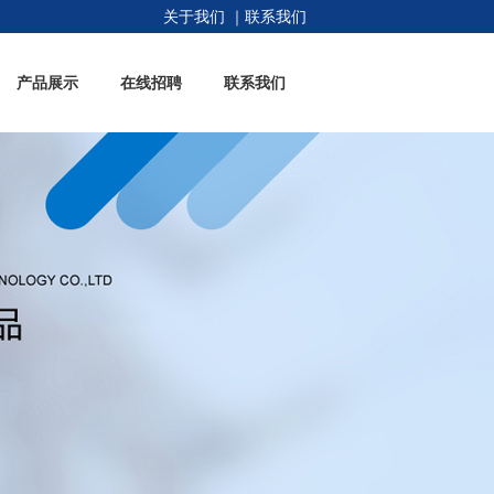
关于我们
｜
联系我们
产品展示
在线招聘
联系我们