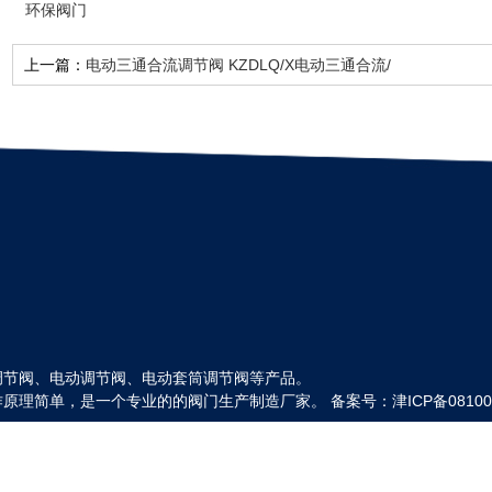
环保阀门
上一篇：
电动三通合流调节阀 KZDLQ/X电动三通合流/
分流调节阀
调节阀、电动调节阀、电动套筒调节阀等产品。
原理简单，是一个专业的的阀门生产制造厂家。 备案号：
津ICP备08100