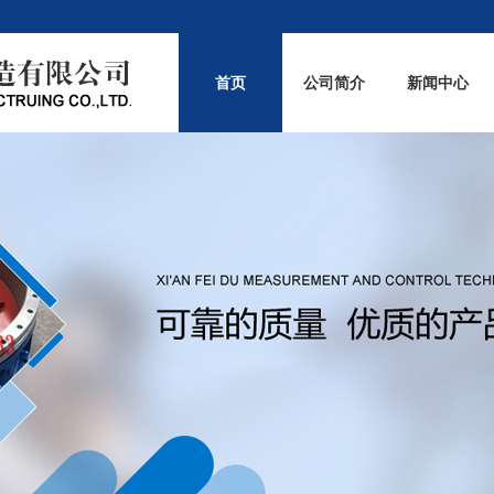
首页
公司简介
新闻中心