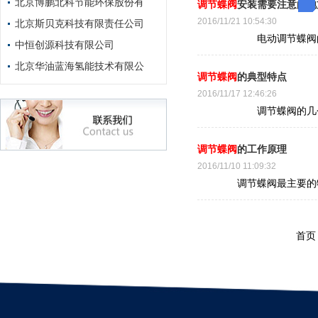
北京博鹏北科节能环保股份有
调节蝶阀
安装需要注意的地
2016/11/21 10:54:30
北京斯贝克科技有限责任公司
电动调节蝶阀的安装
中恒创源科技有限公司
北京华油蓝海氢能技术有限公
调节蝶阀
的典型特点
2016/11/17 12:46:26
调节蝶阀的几个小特
调节蝶阀
的工作原理
2016/11/10 11:09:32
调节蝶阀最主要的特点
首页